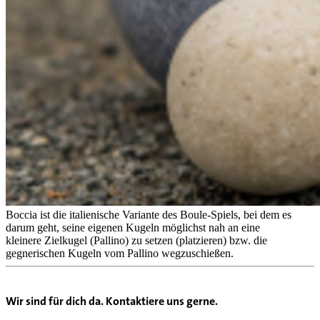
Boccia ist die italienische Variante des Boule-Spiels, bei dem es
darum geht, seine eigenen Kugeln möglichst nah an eine
kleinere Zielkugel (Pallino) zu setzen (platzieren) bzw. die
gegnerischen Kugeln vom Pallino wegzuschießen.
Wir sind für dich da. Kontaktiere uns gerne.