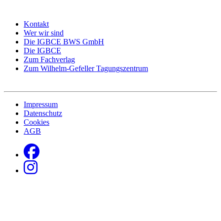
Kontakt
Wer wir sind
Die IGBCE BWS GmbH
Die IGBCE
Zum Fachverlag
Zum Wilhelm-Gefeller Tagungszentrum
Impressum
Datenschutz
Cookies
AGB