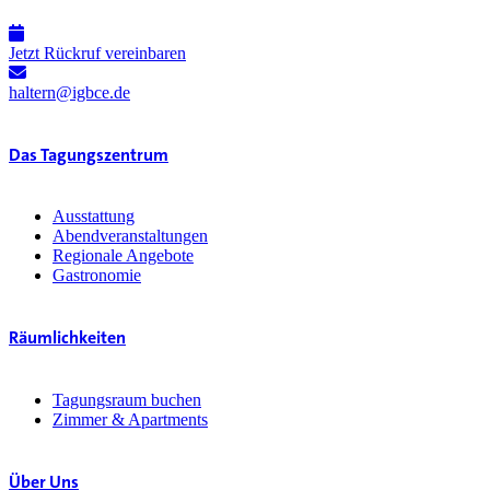
Jetzt Rückruf vereinbaren
haltern@igbce.de
Das Tagungszentrum
Ausstattung
Abendveranstaltungen
Regionale Angebote
Gastronomie
Räumlichkeiten
Tagungsraum buchen
Zimmer & Apartments
Über Uns