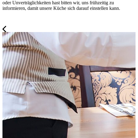
oder Unverträglichkeiten hast bitten wir, uns frühzeitig zu
informieren, damit unsere Küche sich darauf einstellen kann.