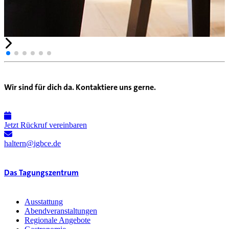
Wir sind für dich da. Kontaktiere uns gerne.
Jetzt Rückruf vereinbaren
haltern@igbce.de
Das Tagungszentrum
Ausstattung
Abendveranstaltungen
Regionale Angebote