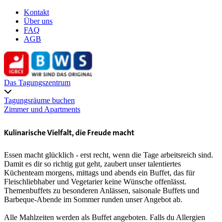
Kontakt
Über uns
FAQ
AGB
Das Tagungszentrum
Tagungsräume buchen
Zimmer und Apartments
Kulinarische Vielfalt, die Freude macht
Essen macht glücklich - erst recht, wenn die Tage arbeitsreich sind.
Damit es dir so richtig gut geht, zaubert unser talentiertes
Küchenteam morgens, mittags und abends ein Buffet, das für
Fleischliebhaber und Vegetarier keine Wünsche offenlässt.
Themenbuffets zu besonderen Anlässen, saisonale Buffets und
Barbeque-Abende im Sommer runden unser Angebot ab.
Alle Mahlzeiten werden als Buffet angeboten. Falls du Allergien