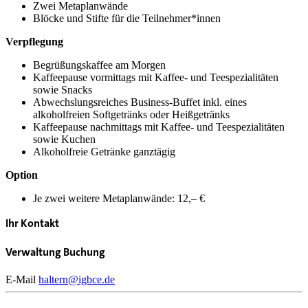
Zwei Metaplanwände
Blöcke und Stifte für die Teilnehmer*innen
Verpflegung
Begrüßungskaffee am Morgen
Kaffeepause vormittags mit Kaffee- und Teespezialitäten
sowie Snacks
Abwechslungsreiches Business-Buffet inkl. eines
alkoholfreien Softgetränks oder Heißgetränks
Kaffeepause nachmittags mit Kaffee- und Teespezialitäten
sowie Kuchen
Alkoholfreie Getränke ganztägig
Option
Je zwei weitere Metaplanwände: 12,– €
Ihr Kontakt
Verwaltung Buchung
E-Mail
haltern@igbce.de