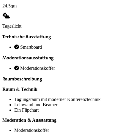
24.5qm
Tageslicht
Technische Ausstattung
Smartboard
Moderationsausstattung
Moderationskoffer
Raumbeschreibung
Raum & Technik
Tagungsraum mit moderner Konferenztechnik
Leinwand und Beamer
Ein Flipchart
Moderation & Ausstattung
Moderationskoffer