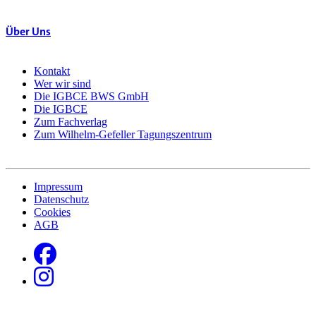
Über Uns
Kontakt
Wer wir sind
Die IGBCE BWS GmbH
Die IGBCE
Zum Fachverlag
Zum Wilhelm-Gefeller Tagungszentrum
Impressum
Datenschutz
Cookies
AGB