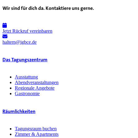
Wir sind für dich da. Kontaktiere uns gerne.
Jetzt Rückruf vereinbaren
haltern@igbce.de
Das Tagungszentrum
Ausstattung
Abendveranstaltungen
Regionale Angebote
Gastronomie
Räumlichkeiten
Tagungsraum buchen
Zimmer & Apartments